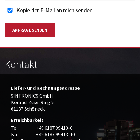
Kopie der E-Mail an mich senden
ANFRAGE SENDEN
Kontakt
Liefer- und Rechnungsadresse
SINTRONICS GmbH
Konrad-Zuse-Ring 9
61137 Schöneck
Erreichbarkeit
Tel:
+49 6187 99413-0
Fax:
+49 6187 99413-10