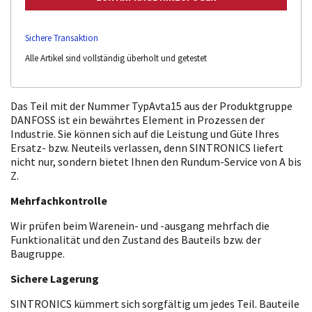
Sichere Transaktion
Alle Artikel sind vollständig überholt und getestet
Das Teil mit der Nummer TypAvta15 aus der Produktgruppe
DANFOSS ist ein bewährtes Element in Prozessen der
Industrie. Sie können sich auf die Leistung und Güte Ihres
Ersatz- bzw. Neuteils verlassen, denn SINTRONICS liefert
nicht nur, sondern bietet Ihnen den Rundum-Service von A bis
Z.
Mehrfachkontrolle
Wir prüfen beim Warenein- und -ausgang mehrfach die
Funktionalität und den Zustand des Bauteils bzw. der
Baugruppe.
Sichere Lagerung
SINTRONICS kümmert sich sorgfältig um jedes Teil. Bauteile