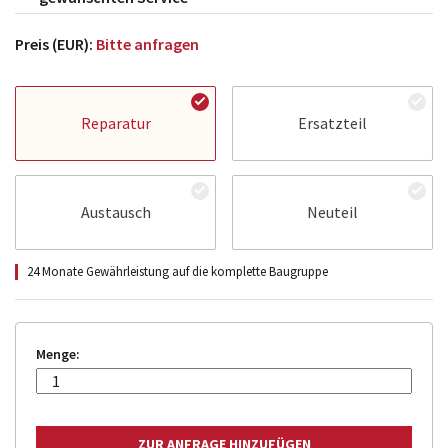
Preis (EUR):
Bitte anfragen
Reparatur
Ersatzteil
Austausch
Neuteil
24 Monate Gewährleistung auf die komplette Baugruppe
Menge: