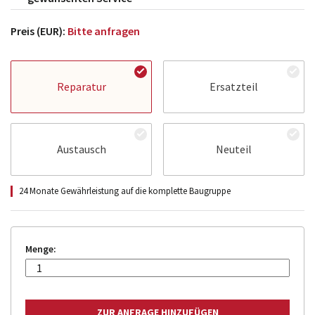
Preis (EUR):
Bitte anfragen
Reparatur
Ersatzteil
Austausch
Neuteil
24 Monate Gewährleistung auf die komplette Baugruppe
Menge: