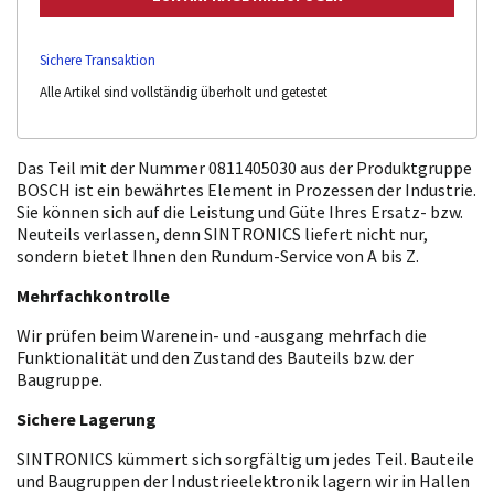
Sichere Transaktion
Alle Artikel sind vollständig überholt und getestet
Das Teil mit der Nummer 0811405030 aus der Produktgruppe
BOSCH ist ein bewährtes Element in Prozessen der Industrie.
Sie können sich auf die Leistung und Güte Ihres Ersatz- bzw.
Neuteils verlassen, denn SINTRONICS liefert nicht nur,
sondern bietet Ihnen den Rundum-Service von A bis Z.
Mehrfachkontrolle
Wir prüfen beim Warenein- und -ausgang mehrfach die
Funktionalität und den Zustand des Bauteils bzw. der
Baugruppe.
Sichere Lagerung
SINTRONICS kümmert sich sorgfältig um jedes Teil. Bauteile
und Baugruppen der Industrieelektronik lagern wir in Hallen