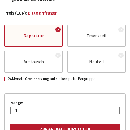
Preis (EUR):
Bitte anfragen
Reparatur
Ersatzteil
Austausch
Neuteil
24 Monate Gewährleistung auf die komplette Baugruppe
Menge: