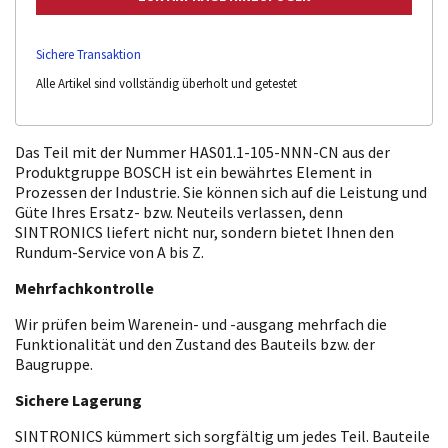
Sichere Transaktion
Alle Artikel sind vollständig überholt und getestet
Das Teil mit der Nummer HAS01.1-105-NNN-CN aus der
Produktgruppe BOSCH ist ein bewährtes Element in
Prozessen der Industrie. Sie können sich auf die Leistung und
Güte Ihres Ersatz- bzw. Neuteils verlassen, denn
SINTRONICS liefert nicht nur, sondern bietet Ihnen den
Rundum-Service von A bis Z.
Mehrfachkontrolle
Wir prüfen beim Warenein- und -ausgang mehrfach die
Funktionalität und den Zustand des Bauteils bzw. der
Baugruppe.
Sichere Lagerung
SINTRONICS kümmert sich sorgfältig um jedes Teil. Bauteile