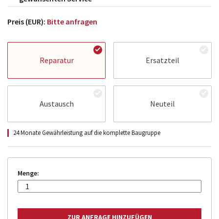
Preis (EUR):
Bitte anfragen
Reparatur
Ersatzteil
Austausch
Neuteil
24 Monate Gewährleistung auf die komplette Baugruppe
Menge: