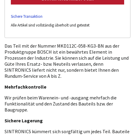
Sichere Transaktion
Alle Artikel sind vollständig überholt und getestet
Das Teil mit der Nummer MKD112C-058-KG3-BN aus der
Produktgruppe BOSCH ist ein bewährtes Element in
Prozessen der Industrie. Sie können sich auf die Leistung und
Güte Ihres Ersatz- bzw. Neuteils verlassen, denn
SINTRONICS liefert nicht nur, sondern bietet Ihnen den
Rundum-Service von A bis Z.
Mehrfachkontrolle
Wir prüfen beim Warenein- und -ausgang mehrfach die
Funktionalität und den Zustand des Bauteils bzw. der
Baugruppe.
Sichere Lagerung
SINTRONICS kümmert sich sorgfältig um jedes Teil. Bauteile