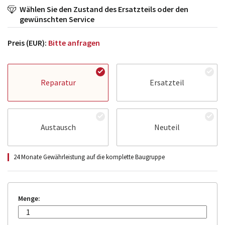
Wählen Sie den Zustand des Ersatzteils oder den
gewünschten Service
Preis (EUR):
Bitte anfragen
Reparatur
Ersatzteil
Austausch
Neuteil
24 Monate Gewährleistung auf die komplette Baugruppe
Menge: