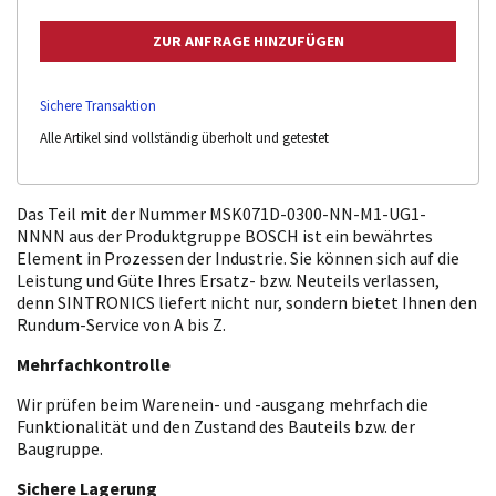
Sichere Transaktion
Alle Artikel sind vollständig überholt und getestet
Das Teil mit der Nummer MSK071D-0300-NN-M1-UG1-
NNNN aus der Produktgruppe BOSCH ist ein bewährtes
Element in Prozessen der Industrie. Sie können sich auf die
Leistung und Güte Ihres Ersatz- bzw. Neuteils verlassen,
denn SINTRONICS liefert nicht nur, sondern bietet Ihnen den
Rundum-Service von A bis Z.
Mehrfachkontrolle
Wir prüfen beim Warenein- und -ausgang mehrfach die
Funktionalität und den Zustand des Bauteils bzw. der
Baugruppe.
Sichere Lagerung