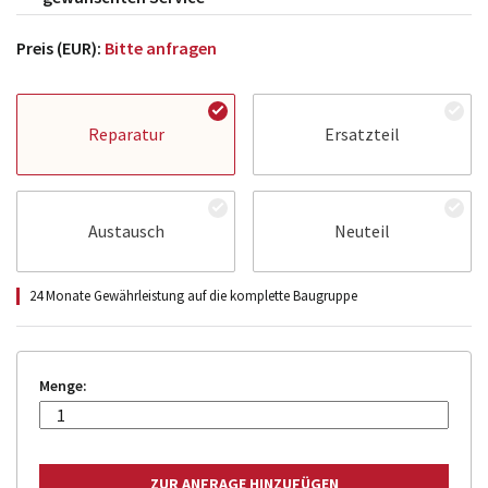
Preis (EUR):
Bitte anfragen
Reparatur
Ersatzteil
Austausch
Neuteil
24 Monate Gewährleistung auf die komplette Baugruppe
Menge: