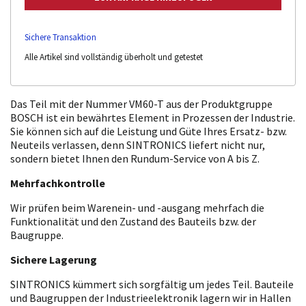
Sichere Transaktion
Alle Artikel sind vollständig überholt und getestet
Das Teil mit der Nummer VM60-T aus der Produktgruppe
BOSCH ist ein bewährtes Element in Prozessen der Industrie.
Sie können sich auf die Leistung und Güte Ihres Ersatz- bzw.
Neuteils verlassen, denn SINTRONICS liefert nicht nur,
sondern bietet Ihnen den Rundum-Service von A bis Z.
Mehrfachkontrolle
Wir prüfen beim Warenein- und -ausgang mehrfach die
Funktionalität und den Zustand des Bauteils bzw. der
Baugruppe.
Sichere Lagerung
SINTRONICS kümmert sich sorgfältig um jedes Teil. Bauteile
und Baugruppen der Industrieelektronik lagern wir in Hallen