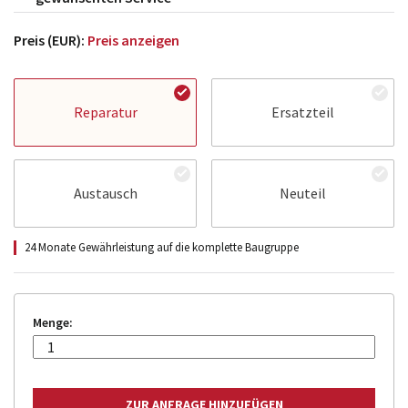
Preis (EUR):
Preis anzeigen
Reparatur
Ersatzteil
Austausch
Neuteil
24 Monate Gewährleistung auf die komplette Baugruppe
Menge: