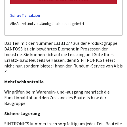
Sichere Transaktion
Alle Artikel sind vollständig überholt und getestet
Das Teil mit der Nummer 131B1277 aus der Produktgruppe
DANFOSS ist ein bewährtes Element in Prozessen der
Industrie. Sie können sich auf die Leistung und Güte Ihres
Ersatz- bzw. Neuteils verlassen, denn SINTRONICS liefert
nicht nur, sondern bietet Ihnen den Rundum-Service von A bis
Z.
Mehrfachkontrolle
Wir prüfen beim Warenein- und -ausgang mehrfach die
Funktionalität und den Zustand des Bauteils bzw. der
Baugruppe.
Sichere Lagerung
SINTRONICS kümmert sich sorgfältig um jedes Teil. Bauteile