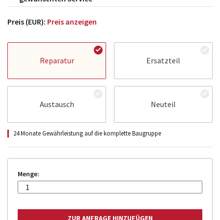
Preis (EUR):
Preis anzeigen
Reparatur
Ersatzteil
Austausch
Neuteil
24 Monate Gewährleistung auf die komplette Baugruppe
Menge: