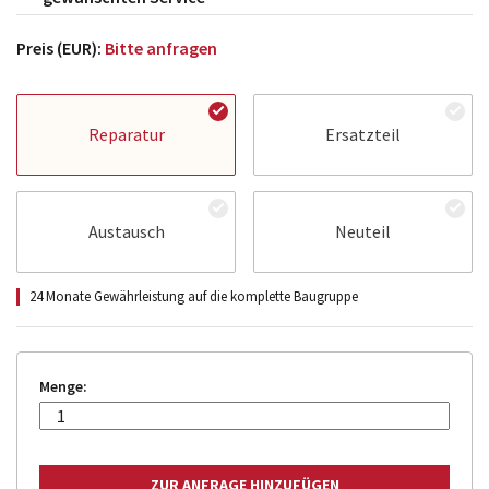
Preis (EUR):
Bitte anfragen
Reparatur
Ersatzteil
Austausch
Neuteil
24 Monate Gewährleistung auf die komplette Baugruppe
Menge: