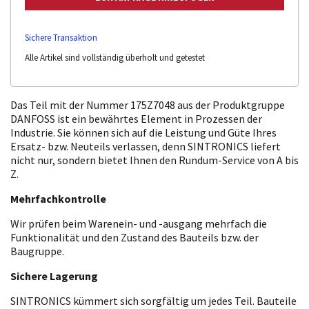
Sichere Transaktion
Alle Artikel sind vollständig überholt und getestet
Das Teil mit der Nummer 175Z7048 aus der Produktgruppe
DANFOSS ist ein bewährtes Element in Prozessen der
Industrie. Sie können sich auf die Leistung und Güte Ihres
Ersatz- bzw. Neuteils verlassen, denn SINTRONICS liefert
nicht nur, sondern bietet Ihnen den Rundum-Service von A bis
Z.
Mehrfachkontrolle
Wir prüfen beim Warenein- und -ausgang mehrfach die
Funktionalität und den Zustand des Bauteils bzw. der
Baugruppe.
Sichere Lagerung
SINTRONICS kümmert sich sorgfältig um jedes Teil. Bauteile