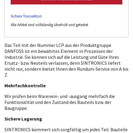
Sichere Transaktion
Alle Artikel sind vollständig überholt und getestet
Das Teil mit der Nummer LCP aus der Produktgruppe
DANFOSS ist ein bewährtes Element in Prozessen der
Industrie. Sie können sich auf die Leistung und Güte Ihres
Ersatz- bzw. Neuteils verlassen, denn SINTRONICS liefert
nicht nur, sondern bietet Ihnen den Rundum-Service von A bis
Z.
Mehrfachkontrolle
Wir prüfen beim Warenein- und -ausgang mehrfach die
Funktionalität und den Zustand des Bauteils bzw. der
Baugruppe.
Sichere Lagerung
SINTRONICS kümmert sich sorgfältig um jedes Teil. Bauteile