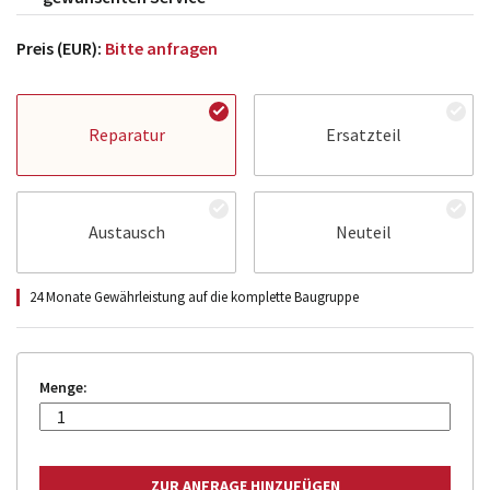
Preis (EUR):
Bitte anfragen
Reparatur
Ersatzteil
Austausch
Neuteil
24 Monate Gewährleistung auf die komplette Baugruppe
Menge: