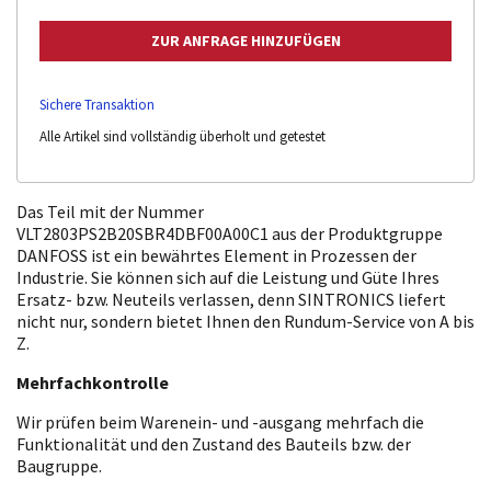
Sichere Transaktion
Alle Artikel sind vollständig überholt und getestet
Das Teil mit der Nummer
VLT2803PS2B20SBR4DBF00A00C1 aus der Produktgruppe
DANFOSS ist ein bewährtes Element in Prozessen der
Industrie. Sie können sich auf die Leistung und Güte Ihres
Ersatz- bzw. Neuteils verlassen, denn SINTRONICS liefert
nicht nur, sondern bietet Ihnen den Rundum-Service von A bis
Z.
Mehrfachkontrolle
Wir prüfen beim Warenein- und -ausgang mehrfach die
Funktionalität und den Zustand des Bauteils bzw. der
Baugruppe.