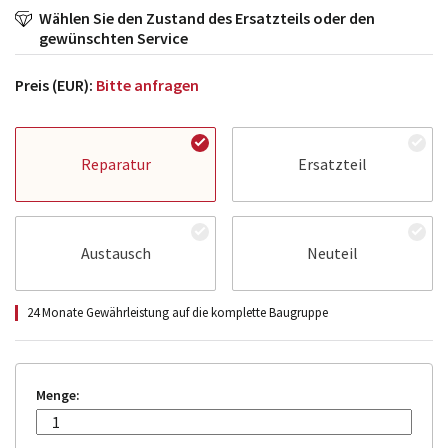
Wählen Sie den Zustand des Ersatzteils oder den
gewünschten Service
Preis (EUR):
Bitte anfragen
Reparatur
Ersatzteil
Austausch
Neuteil
24 Monate Gewährleistung auf die komplette Baugruppe
Menge: