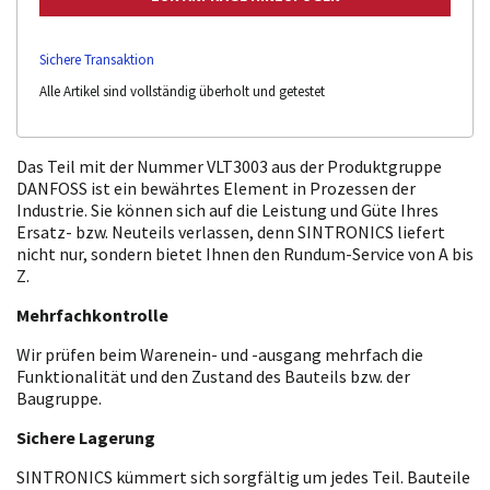
Sichere Transaktion
Alle Artikel sind vollständig überholt und getestet
Das Teil mit der Nummer VLT3003 aus der Produktgruppe
DANFOSS ist ein bewährtes Element in Prozessen der
Industrie. Sie können sich auf die Leistung und Güte Ihres
Ersatz- bzw. Neuteils verlassen, denn SINTRONICS liefert
nicht nur, sondern bietet Ihnen den Rundum-Service von A bis
Z.
Mehrfachkontrolle
Wir prüfen beim Warenein- und -ausgang mehrfach die
Funktionalität und den Zustand des Bauteils bzw. der
Baugruppe.
Sichere Lagerung
SINTRONICS kümmert sich sorgfältig um jedes Teil. Bauteile