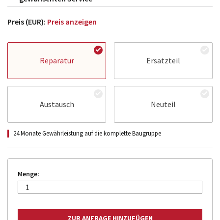
Preis (EUR):
Preis anzeigen
Reparatur
Ersatzteil
Austausch
Neuteil
24 Monate Gewährleistung auf die komplette Baugruppe
Menge: