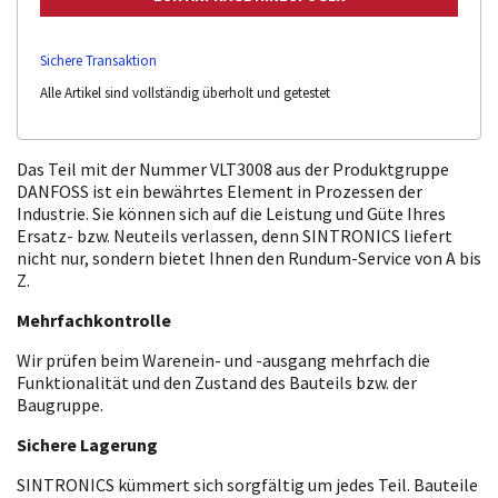
Sichere Transaktion
Alle Artikel sind vollständig überholt und getestet
Das Teil mit der Nummer VLT3008 aus der Produktgruppe
DANFOSS ist ein bewährtes Element in Prozessen der
Industrie. Sie können sich auf die Leistung und Güte Ihres
Ersatz- bzw. Neuteils verlassen, denn SINTRONICS liefert
nicht nur, sondern bietet Ihnen den Rundum-Service von A bis
Z.
Mehrfachkontrolle
Wir prüfen beim Warenein- und -ausgang mehrfach die
Funktionalität und den Zustand des Bauteils bzw. der
Baugruppe.
Sichere Lagerung
SINTRONICS kümmert sich sorgfältig um jedes Teil. Bauteile