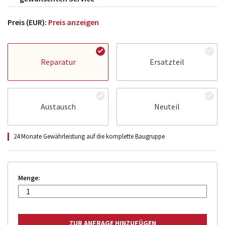
Preis (EUR):
Preis anzeigen
Reparatur
Ersatzteil
Austausch
Neuteil
24 Monate Gewährleistung auf die komplette Baugruppe
Menge: