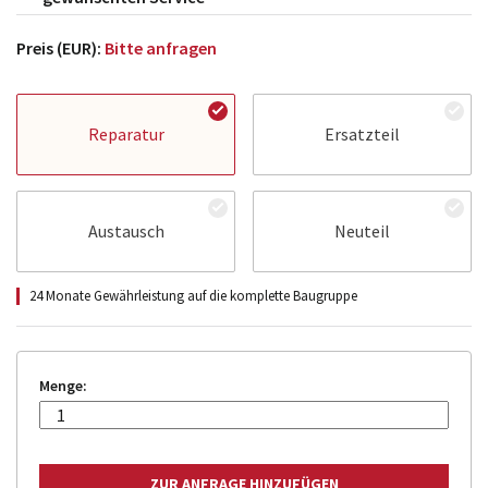
Preis (EUR):
Bitte anfragen
Reparatur
Ersatzteil
Austausch
Neuteil
24 Monate Gewährleistung auf die komplette Baugruppe
Menge: