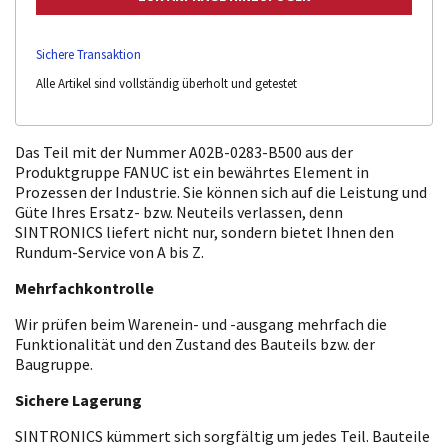
Sichere Transaktion
Alle Artikel sind vollständig überholt und getestet
Das Teil mit der Nummer A02B-0283-B500 aus der
Produktgruppe FANUC ist ein bewährtes Element in
Prozessen der Industrie. Sie können sich auf die Leistung und
Güte Ihres Ersatz- bzw. Neuteils verlassen, denn
SINTRONICS liefert nicht nur, sondern bietet Ihnen den
Rundum-Service von A bis Z.
Mehrfachkontrolle
Wir prüfen beim Warenein- und -ausgang mehrfach die
Funktionalität und den Zustand des Bauteils bzw. der
Baugruppe.
Sichere Lagerung
SINTRONICS kümmert sich sorgfältig um jedes Teil. Bauteile