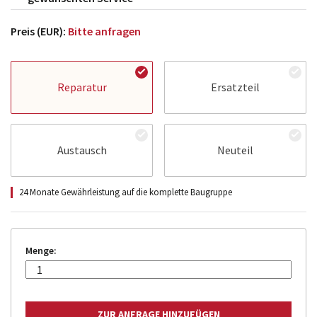
Preis (EUR):
Bitte anfragen
Reparatur
Ersatzteil
Austausch
Neuteil
24 Monate Gewährleistung auf die komplette Baugruppe
Menge: