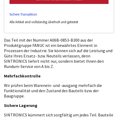
Sichere Transaktion
Alle Artikel sind vollständig überholt und getestet
Das Teil mit der Nummer A06B-0853-B300 aus der
Produktgruppe FANUC ist ein bewährtes Element in
Prozessen der Industrie. Sie können sich auf die Leistung und
Güte Ihres Ersatz- bzw. Neuteils verlassen, denn
SINTRONICS liefert nicht nur, sondern bietet Ihnen den
Rundum-Service von A bis Z.
Mehrfachkontrolle
Wir prüfen beim Warenein- und -ausgang mehrfach die
Funktionalität und den Zustand des Bauteils bzw. der
Baugruppe.
Sichere Lagerung
SINTRONICS kümmert sich sorgfältig um jedes Teil. Bauteile