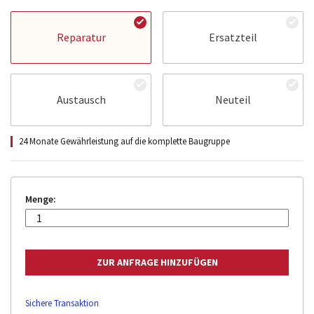
Reparatur
Ersatzteil
Austausch
Neuteil
24 Monate Gewährleistung auf die komplette Baugruppe
Menge:
Sichere Transaktion