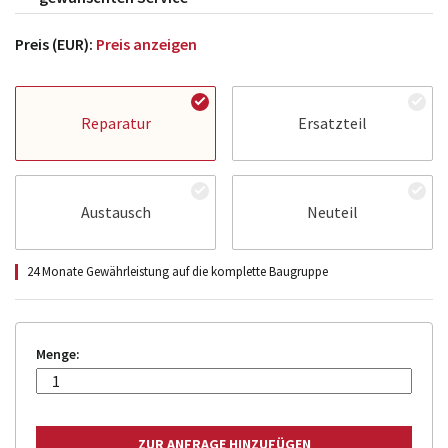
Preis (EUR):
Preis anzeigen
Reparatur
Ersatzteil
Austausch
Neuteil
24 Monate Gewährleistung auf die komplette Baugruppe
Menge: