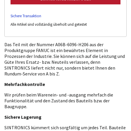
Sichere Transaktion
Alle Artikel sind vollständig überholt und getestet
Das Teil mit der Nummer A06B-6096-H206 aus der
Produktgruppe FANUC ist ein bewährtes Element in
Prozessen der Industrie. Sie können sich auf die Leistung und
Güte Ihres Ersatz- bzw. Neuteils verlassen, denn
SINTRONICS liefert nicht nur, sondern bietet Ihnen den
Rundum-Service von A bis Z.
Mehrfachkontrolle
Wir prüfen beim Warenein- und -ausgang mehrfach die
Funktionalität und den Zustand des Bauteils bzw. der
Baugruppe.
Sichere Lagerung
SINTRONICS kümmert sich sorgfältig um jedes Teil. Bauteile