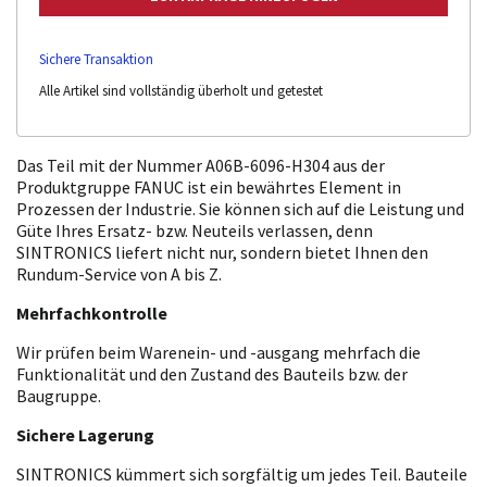
Sichere Transaktion
Alle Artikel sind vollständig überholt und getestet
Das Teil mit der Nummer A06B-6096-H304 aus der
Produktgruppe FANUC ist ein bewährtes Element in
Prozessen der Industrie. Sie können sich auf die Leistung und
Güte Ihres Ersatz- bzw. Neuteils verlassen, denn
SINTRONICS liefert nicht nur, sondern bietet Ihnen den
Rundum-Service von A bis Z.
Mehrfachkontrolle
Wir prüfen beim Warenein- und -ausgang mehrfach die
Funktionalität und den Zustand des Bauteils bzw. der
Baugruppe.
Sichere Lagerung
SINTRONICS kümmert sich sorgfältig um jedes Teil. Bauteile