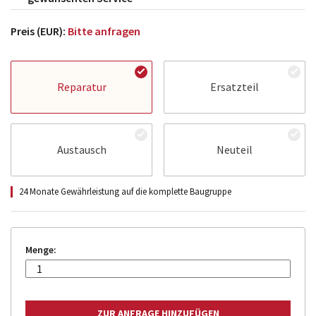
Preis (EUR):
Bitte anfragen
Reparatur
Ersatzteil
Austausch
Neuteil
24 Monate Gewährleistung auf die komplette Baugruppe
Menge: