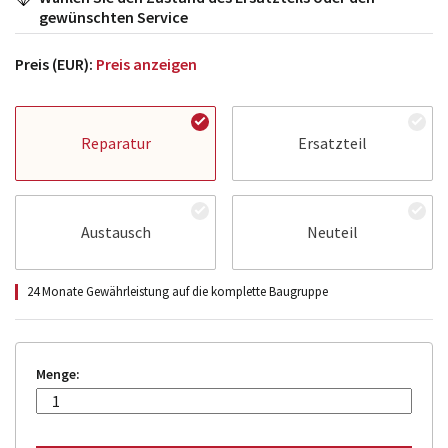
gewünschten Service
Preis (EUR):
Preis anzeigen
Reparatur
Ersatzteil
Austausch
Neuteil
24 Monate Gewährleistung auf die komplette Baugruppe
Menge: