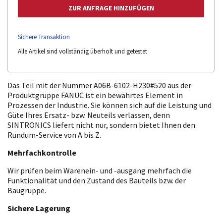
Sichere Transaktion
Alle Artikel sind vollständig überholt und getestet
Das Teil mit der Nummer A06B-6102-H230#520 aus der
Produktgruppe FANUC ist ein bewährtes Element in
Prozessen der Industrie. Sie können sich auf die Leistung und
Güte Ihres Ersatz- bzw. Neuteils verlassen, denn
SINTRONICS liefert nicht nur, sondern bietet Ihnen den
Rundum-Service von A bis Z.
Mehrfachkontrolle
Wir prüfen beim Warenein- und -ausgang mehrfach die
Funktionalität und den Zustand des Bauteils bzw. der
Baugruppe.
Sichere Lagerung