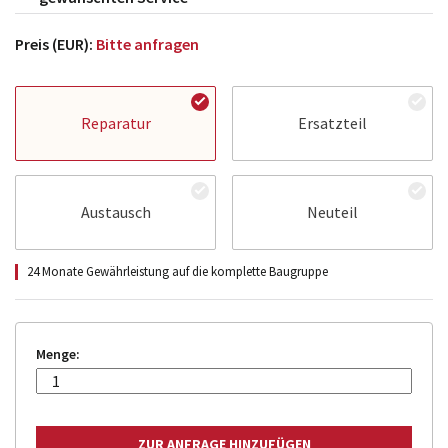
Preis (EUR):
Bitte anfragen
Reparatur
Ersatzteil
Austausch
Neuteil
24 Monate Gewährleistung auf die komplette Baugruppe
Menge: