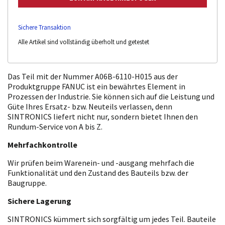
Sichere Transaktion
Alle Artikel sind vollständig überholt und getestet
Das Teil mit der Nummer A06B-6110-H015 aus der
Produktgruppe FANUC ist ein bewährtes Element in
Prozessen der Industrie. Sie können sich auf die Leistung und
Güte Ihres Ersatz- bzw. Neuteils verlassen, denn
SINTRONICS liefert nicht nur, sondern bietet Ihnen den
Rundum-Service von A bis Z.
Mehrfachkontrolle
Wir prüfen beim Warenein- und -ausgang mehrfach die
Funktionalität und den Zustand des Bauteils bzw. der
Baugruppe.
Sichere Lagerung
SINTRONICS kümmert sich sorgfältig um jedes Teil. Bauteile