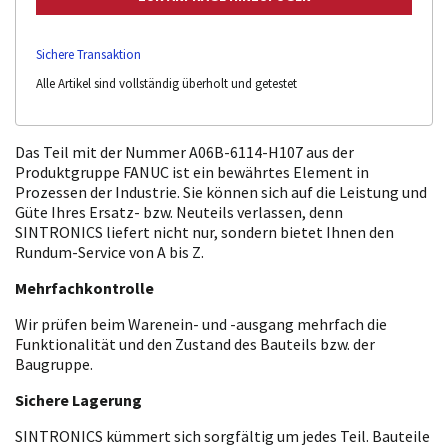
Sichere Transaktion
Alle Artikel sind vollständig überholt und getestet
Das Teil mit der Nummer A06B-6114-H107 aus der
Produktgruppe FANUC ist ein bewährtes Element in
Prozessen der Industrie. Sie können sich auf die Leistung und
Güte Ihres Ersatz- bzw. Neuteils verlassen, denn
SINTRONICS liefert nicht nur, sondern bietet Ihnen den
Rundum-Service von A bis Z.
Mehrfachkontrolle
Wir prüfen beim Warenein- und -ausgang mehrfach die
Funktionalität und den Zustand des Bauteils bzw. der
Baugruppe.
Sichere Lagerung
SINTRONICS kümmert sich sorgfältig um jedes Teil. Bauteile