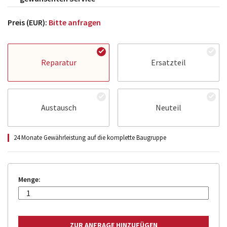
Preis (EUR):
Bitte anfragen
Reparatur
Ersatzteil
Austausch
Neuteil
24 Monate Gewährleistung auf die komplette Baugruppe
Menge: