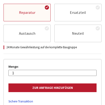
Reparatur
Ersatzteil
Austausch
Neuteil
24 Monate Gewährleistung auf die komplette Baugruppe
Menge:
Sichere Transaktion