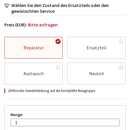
Wählen Sie den Zustand des Ersatzteils oder den
gewünschten Service
Preis (EUR):
Bitte anfragen
Reparatur
Ersatzteil
Austausch
Neuteil
24 Monate Gewährleistung auf die komplette Baugruppe
Menge: