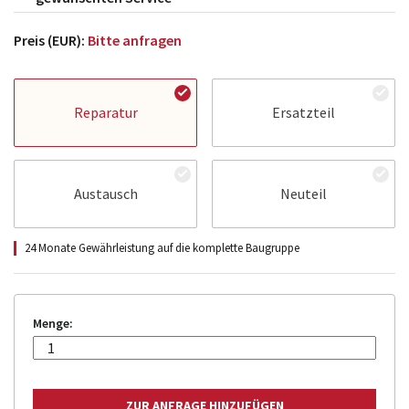
Preis (EUR):
Bitte anfragen
Reparatur
Ersatzteil
Austausch
Neuteil
24 Monate Gewährleistung auf die komplette Baugruppe
Menge: