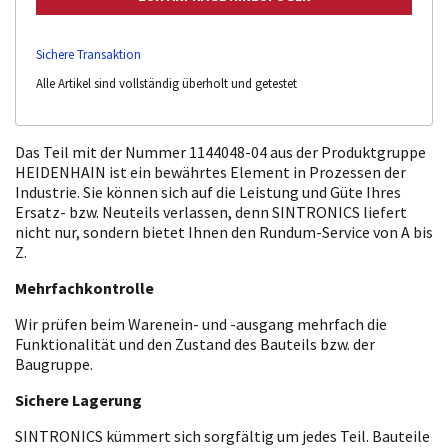
Sichere Transaktion
Alle Artikel sind vollständig überholt und getestet
Das Teil mit der Nummer 1144048-04 aus der Produktgruppe
HEIDENHAIN ist ein bewährtes Element in Prozessen der
Industrie. Sie können sich auf die Leistung und Güte Ihres
Ersatz- bzw. Neuteils verlassen, denn SINTRONICS liefert
nicht nur, sondern bietet Ihnen den Rundum-Service von A bis
Z.
Mehrfachkontrolle
Wir prüfen beim Warenein- und -ausgang mehrfach die
Funktionalität und den Zustand des Bauteils bzw. der
Baugruppe.
Sichere Lagerung
SINTRONICS kümmert sich sorgfältig um jedes Teil. Bauteile