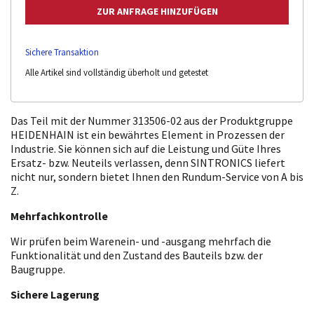
Sichere Transaktion
Alle Artikel sind vollständig überholt und getestet
Das Teil mit der Nummer 313506-02 aus der Produktgruppe
HEIDENHAIN ist ein bewährtes Element in Prozessen der
Industrie. Sie können sich auf die Leistung und Güte Ihres
Ersatz- bzw. Neuteils verlassen, denn SINTRONICS liefert
nicht nur, sondern bietet Ihnen den Rundum-Service von A bis
Z.
Mehrfachkontrolle
Wir prüfen beim Warenein- und -ausgang mehrfach die
Funktionalität und den Zustand des Bauteils bzw. der
Baugruppe.
Sichere Lagerung