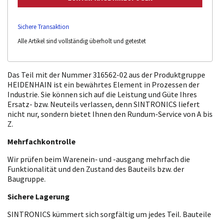
Sichere Transaktion
Alle Artikel sind vollständig überholt und getestet
Das Teil mit der Nummer 316562-02 aus der Produktgruppe
HEIDENHAIN ist ein bewährtes Element in Prozessen der
Industrie. Sie können sich auf die Leistung und Güte Ihres
Ersatz- bzw. Neuteils verlassen, denn SINTRONICS liefert
nicht nur, sondern bietet Ihnen den Rundum-Service von A bis
Z.
Mehrfachkontrolle
Wir prüfen beim Warenein- und -ausgang mehrfach die
Funktionalität und den Zustand des Bauteils bzw. der
Baugruppe.
Sichere Lagerung
SINTRONICS kümmert sich sorgfältig um jedes Teil. Bauteile