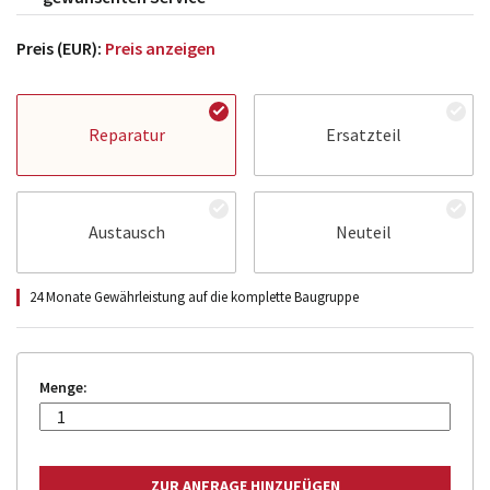
Preis (EUR):
Preis anzeigen
Reparatur
Ersatzteil
Austausch
Neuteil
24 Monate Gewährleistung auf die komplette Baugruppe
Menge: