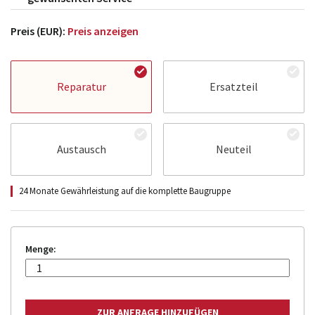
Preis (EUR):
Preis anzeigen
Reparatur
Ersatzteil
Austausch
Neuteil
24 Monate Gewährleistung auf die komplette Baugruppe
Menge: