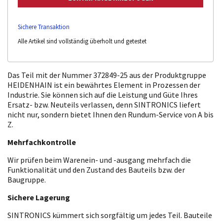
Sichere Transaktion
Alle Artikel sind vollständig überholt und getestet
Das Teil mit der Nummer 372849-25 aus der Produktgruppe
HEIDENHAIN ist ein bewährtes Element in Prozessen der
Industrie. Sie können sich auf die Leistung und Güte Ihres
Ersatz- bzw. Neuteils verlassen, denn SINTRONICS liefert
nicht nur, sondern bietet Ihnen den Rundum-Service von A bis
Z.
Mehrfachkontrolle
Wir prüfen beim Warenein- und -ausgang mehrfach die
Funktionalität und den Zustand des Bauteils bzw. der
Baugruppe.
Sichere Lagerung
SINTRONICS kümmert sich sorgfältig um jedes Teil. Bauteile