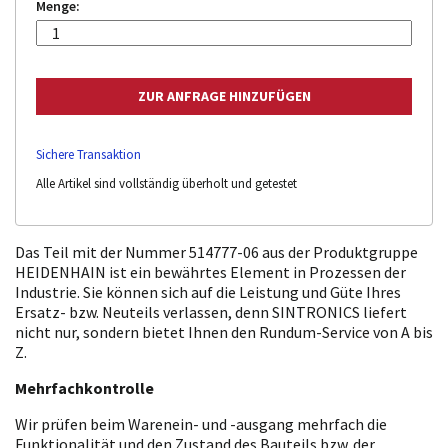
Menge:
Sichere Transaktion
Alle Artikel sind vollständig überholt und getestet
Das Teil mit der Nummer 514777-06 aus der Produktgruppe
HEIDENHAIN ist ein bewährtes Element in Prozessen der
Industrie. Sie können sich auf die Leistung und Güte Ihres
Ersatz- bzw. Neuteils verlassen, denn SINTRONICS liefert
nicht nur, sondern bietet Ihnen den Rundum-Service von A bis
Z.
Mehrfachkontrolle
Wir prüfen beim Warenein- und -ausgang mehrfach die
Funktionalität und den Zustand des Bauteils bzw. der