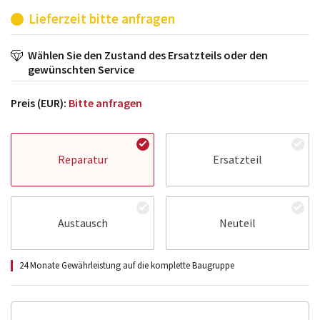
Lieferzeit bitte anfragen
Wählen Sie den Zustand des Ersatzteils oder den
gewünschten Service
Preis (EUR):
Bitte anfragen
Reparatur
Ersatzteil
Austausch
Neuteil
24 Monate Gewährleistung auf die komplette Baugruppe