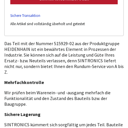
Sichere Transaktion
Alle Artikel sind vollständig überholt und getestet
Das Teil mit der Nummer 515929-02 aus der Produktgruppe
HEIDENHAIN ist ein bewährtes Element in Prozessen der
Industrie. Sie können sich auf die Leistung und Güte Ihres
Ersatz- bzw. Neuteils verlassen, denn SINTRONICS liefert
nicht nur, sondern bietet Ihnen den Rundum-Service von A bis
Z.
Mehrfachkontrolle
Wir prüfen beim Warenein- und -ausgang mehrfach die
Funktionalität und den Zustand des Bauteils bzw. der
Baugruppe.
Sichere Lagerung
SINTRONICS kümmert sich sorgfältig um jedes Teil. Bauteile