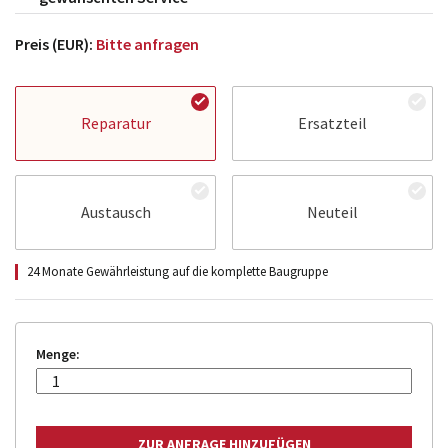
Preis (EUR):
Bitte anfragen
Reparatur
Ersatzteil
Austausch
Neuteil
24 Monate Gewährleistung auf die komplette Baugruppe
Menge: