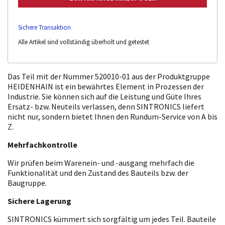
Sichere Transaktion
Alle Artikel sind vollständig überholt und getestet
Das Teil mit der Nummer 520010-01 aus der Produktgruppe
HEIDENHAIN ist ein bewährtes Element in Prozessen der
Industrie. Sie können sich auf die Leistung und Güte Ihres
Ersatz- bzw. Neuteils verlassen, denn SINTRONICS liefert
nicht nur, sondern bietet Ihnen den Rundum-Service von A bis
Z.
Mehrfachkontrolle
Wir prüfen beim Warenein- und -ausgang mehrfach die
Funktionalität und den Zustand des Bauteils bzw. der
Baugruppe.
Sichere Lagerung
SINTRONICS kümmert sich sorgfältig um jedes Teil. Bauteile