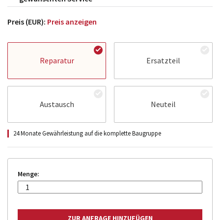
Preis (EUR):
Preis anzeigen
Reparatur
Ersatzteil
Austausch
Neuteil
24 Monate Gewährleistung auf die komplette Baugruppe
Menge: