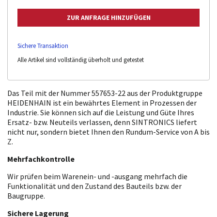
Sichere Transaktion
Alle Artikel sind vollständig überholt und getestet
Das Teil mit der Nummer 557653-22 aus der Produktgruppe
HEIDENHAIN ist ein bewährtes Element in Prozessen der
Industrie. Sie können sich auf die Leistung und Güte Ihres
Ersatz- bzw. Neuteils verlassen, denn SINTRONICS liefert
nicht nur, sondern bietet Ihnen den Rundum-Service von A bis
Z.
Mehrfachkontrolle
Wir prüfen beim Warenein- und -ausgang mehrfach die
Funktionalität und den Zustand des Bauteils bzw. der
Baugruppe.
Sichere Lagerung