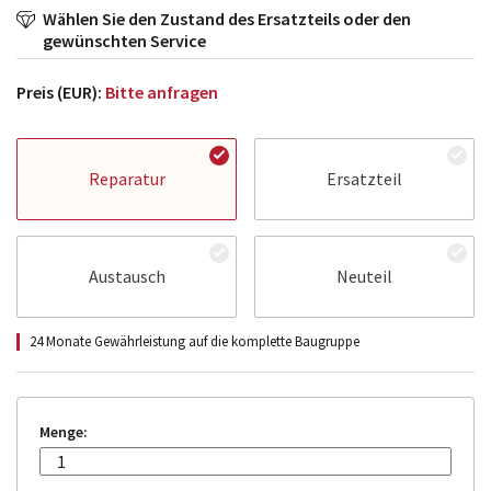
Wählen Sie den Zustand des Ersatzteils oder den
gewünschten Service
Preis (EUR):
Bitte anfragen
Reparatur
Ersatzteil
Austausch
Neuteil
24 Monate Gewährleistung auf die komplette Baugruppe
Menge: