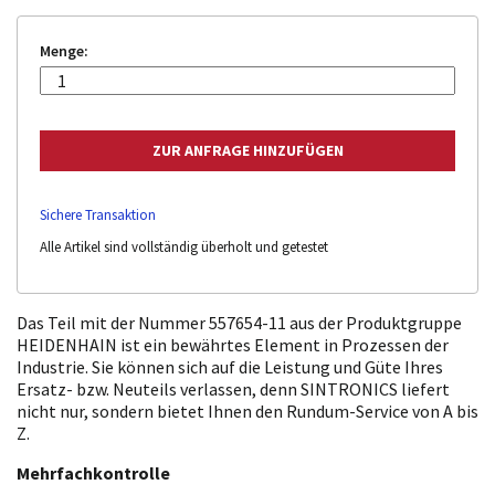
Menge:
Sichere Transaktion
Alle Artikel sind vollständig überholt und getestet
Das Teil mit der Nummer 557654-11 aus der Produktgruppe
HEIDENHAIN ist ein bewährtes Element in Prozessen der
Industrie. Sie können sich auf die Leistung und Güte Ihres
Ersatz- bzw. Neuteils verlassen, denn SINTRONICS liefert
nicht nur, sondern bietet Ihnen den Rundum-Service von A bis
Z.
Mehrfachkontrolle