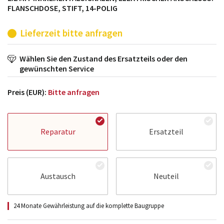
FLANSCHDOSE, STIFT, 14-POLIG
Lieferzeit bitte anfragen
Wählen Sie den Zustand des Ersatzteils oder den
gewünschten Service
Preis (EUR):
Bitte anfragen
Reparatur
Ersatzteil
Austausch
Neuteil
24 Monate Gewährleistung auf die komplette Baugruppe