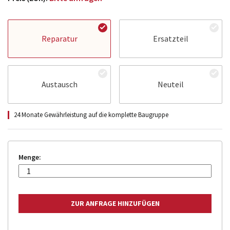
Reparatur
Ersatzteil
Austausch
Neuteil
24 Monate Gewährleistung auf die komplette Baugruppe
Menge: