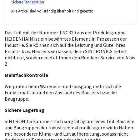
Sichere Transaktion
Alle Artikel sind vollständig überholt und getestet
Das Teil mit der Nummer TNC320 aus der Produktgruppe
HEIDENHAIN ist ein bewährtes Element in Prozessen der
Industrie. Sie können sich auf die Leistung und Güte Ihres
Ersatz- bzw. Neuteils verlassen, denn SINTRONICS liefert
nicht nur, sondern bietet Ihnen den Rundum-Service von A bis
Z.
Mehrfachkontrolle
Wir prüfen beim Warenein- und -ausgang mehrfach die
Funktionalität und den Zustand des Bauteils bzw. der
Baugruppe.
Sichere Lagerung
SINTRONICS kümmert sich sorgfältig um jedes Teil. Bauteile
und Baugruppen der Industrieelektronik lagern wir in Hallen
mit besonderer Klima- und Luftaufbereitung, sodass nicht
die falschen Temperaturen oder eine zu hohe