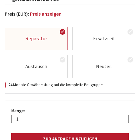
Preis (EUR):
Preis anzeigen
Reparatur
Ersatzteil
Austausch
Neuteil
24 Monate Gewährleistung auf die komplette Baugruppe
Menge: