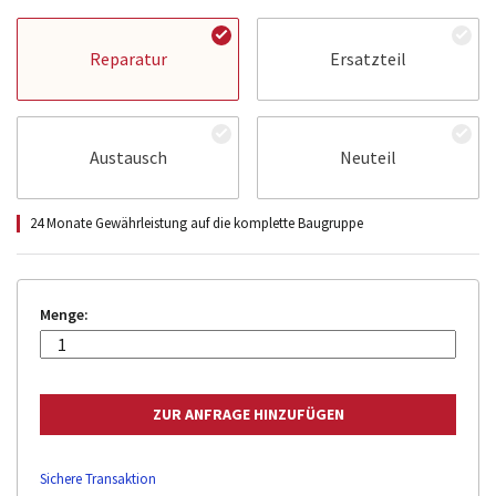
Reparatur
Ersatzteil
Austausch
Neuteil
24 Monate Gewährleistung auf die komplette Baugruppe
Menge:
Sichere Transaktion