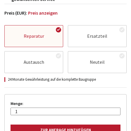
Preis (EUR):
Preis anzeigen
Reparatur
Ersatzteil
Austausch
Neuteil
24 Monate Gewährleistung auf die komplette Baugruppe
Menge: