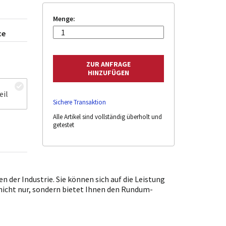
Menge:
ce
eil
Sichere Transaktion
Alle Artikel sind vollständig überholt und
getestet
 der Industrie. Sie können sich auf die Leistung
 nicht nur, sondern bietet Ihnen den Rundum-