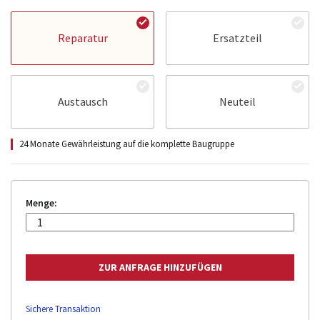
Reparatur
Ersatzteil
Austausch
Neuteil
24 Monate Gewährleistung auf die komplette Baugruppe
Menge:
Sichere Transaktion