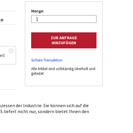
Menge:
ce
eil
Sichere Transaktion
Alle Artikel sind vollständig überholt und
getestet
ssen der Industrie. Sie können sich auf die
 liefert nicht nur, sondern bietet Ihnen den