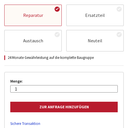
Reparatur
Ersatzteil
Austausch
Neuteil
24 Monate Gewährleistung auf die komplette Baugruppe
Menge:
Sichere Transaktion