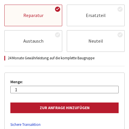
Reparatur
Ersatzteil
Austausch
Neuteil
24 Monate Gewährleistung auf die komplette Baugruppe
Menge:
Sichere Transaktion