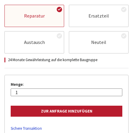
Reparatur
Ersatzteil
Austausch
Neuteil
24 Monate Gewährleistung auf die komplette Baugruppe
Menge:
Sichere Transaktion