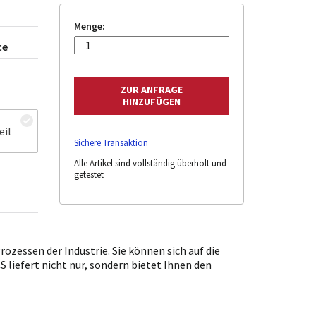
Menge:
ce
eil
Sichere Transaktion
Alle Artikel sind vollständig überholt und
getestet
zessen der Industrie. Sie können sich auf die
 liefert nicht nur, sondern bietet Ihnen den