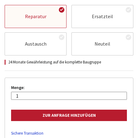
Reparatur
Ersatzteil
Austausch
Neuteil
24 Monate Gewährleistung auf die komplette Baugruppe
Menge:
Sichere Transaktion