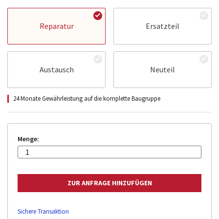
Reparatur
Ersatzteil
Austausch
Neuteil
24 Monate Gewährleistung auf die komplette Baugruppe
Menge:
Sichere Transaktion