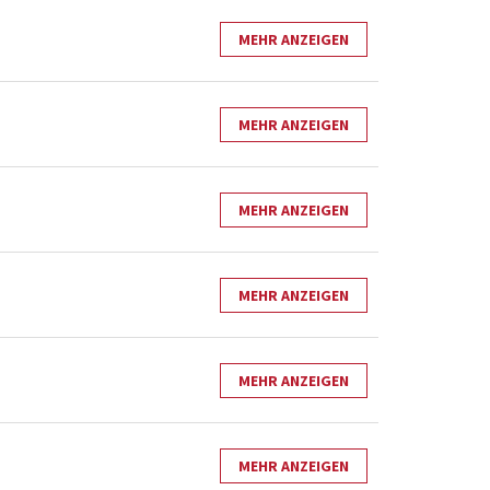
MEHR ANZEIGEN
MEHR ANZEIGEN
MEHR ANZEIGEN
MEHR ANZEIGEN
MEHR ANZEIGEN
MEHR ANZEIGEN