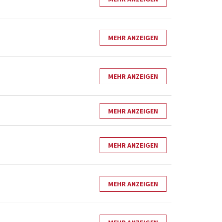
MEHR ANZEIGEN
MEHR ANZEIGEN
MEHR ANZEIGEN
MEHR ANZEIGEN
MEHR ANZEIGEN