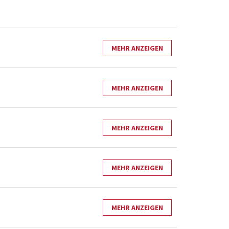
MEHR ANZEIGEN
MEHR ANZEIGEN
MEHR ANZEIGEN
MEHR ANZEIGEN
MEHR ANZEIGEN