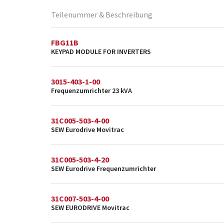
Teilenummer & Beschreibung
FBG11B
KEYPAD MODULE FOR INVERTERS
3015-403-1-00
Frequenzumrichter 23 kVA
31C005-503-4-00
SEW Eurodrive Movitrac
31C005-503-4-20
SEW Eurodrive Frequenzumrichter
31C007-503-4-00
SEW EURODRIVE Movitrac