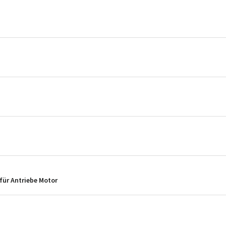
für Antriebe Motor