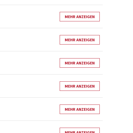
MEHR ANZEIGEN
MEHR ANZEIGEN
MEHR ANZEIGEN
MEHR ANZEIGEN
MEHR ANZEIGEN
MEHR ANZEIGEN