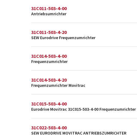
31C011-503-4-00
Antriebsumrichter
31C011-503-4-20
SEW Eurodrive Frequenzumrichter
31C014-503-4-00
Frequenzumrichter
31C014-503-4-20
Frequenzumrichter Movitrac
31C015-503-4-00
Eurodrive Movitrac 31C015-503-4-00 Frequenzumrichter 
31C022-503-4-00
SEW EURODRIVE MOVITRAC ANTRIEBSZUMRICHTER