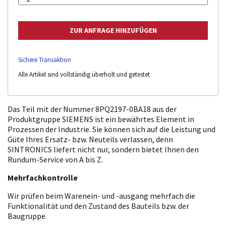
Sichere Transaktion
Alle Artikel sind vollständig überholt und getestet
Das Teil mit der Nummer 8PQ2197-0BA18 aus der
Produktgruppe SIEMENS ist ein bewährtes Element in
Prozessen der Industrie. Sie können sich auf die Leistung und
Güte Ihres Ersatz- bzw. Neuteils verlassen, denn
SINTRONICS liefert nicht nur, sondern bietet Ihnen den
Rundum-Service von A bis Z.
Mehrfachkontrolle
Wir prüfen beim Warenein- und -ausgang mehrfach die
Funktionalität und den Zustand des Bauteils bzw. der
Baugruppe.