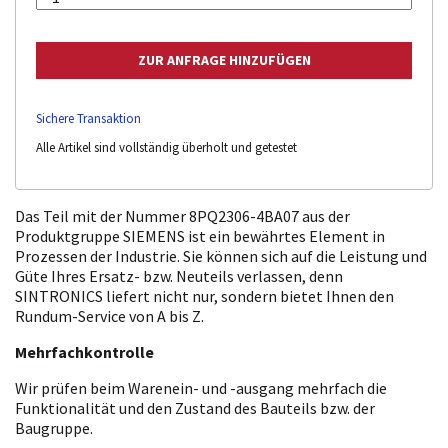
Sichere Transaktion
Alle Artikel sind vollständig überholt und getestet
Das Teil mit der Nummer 8PQ2306-4BA07 aus der
Produktgruppe SIEMENS ist ein bewährtes Element in
Prozessen der Industrie. Sie können sich auf die Leistung und
Güte Ihres Ersatz- bzw. Neuteils verlassen, denn
SINTRONICS liefert nicht nur, sondern bietet Ihnen den
Rundum-Service von A bis Z.
Mehrfachkontrolle
Wir prüfen beim Warenein- und -ausgang mehrfach die
Funktionalität und den Zustand des Bauteils bzw. der
Baugruppe.