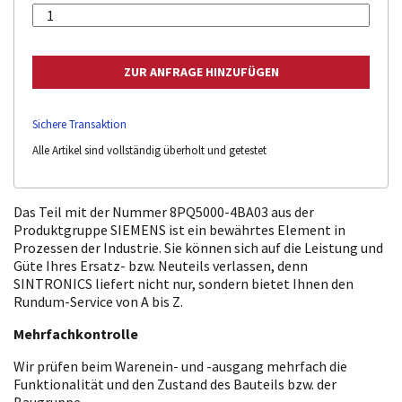
Sichere Transaktion
Alle Artikel sind vollständig überholt und getestet
Das Teil mit der Nummer 8PQ5000-4BA03 aus der
Produktgruppe SIEMENS ist ein bewährtes Element in
Prozessen der Industrie. Sie können sich auf die Leistung und
Güte Ihres Ersatz- bzw. Neuteils verlassen, denn
SINTRONICS liefert nicht nur, sondern bietet Ihnen den
Rundum-Service von A bis Z.
Mehrfachkontrolle
Wir prüfen beim Warenein- und -ausgang mehrfach die
Funktionalität und den Zustand des Bauteils bzw. der
Baugruppe.